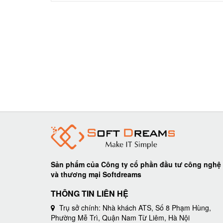
Sản phẩm của Công ty cổ phần đầu tư công nghệ
và thương mại Softdreams
THÔNG TIN LIÊN HỆ
Trụ sở chính: Nhà khách ATS, Số 8 Phạm Hùng,
Phường Mễ Trì, Quận Nam Từ Liêm, Hà Nội